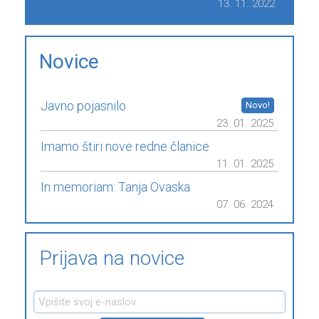
13. 11. 2022
Novice
Javno pojasnilo
23. 01. 2025
Imamo štiri nove redne članice
11. 01. 2025
In memoriam: Tanja Ovaska
07. 06. 2024
Prijava na novice