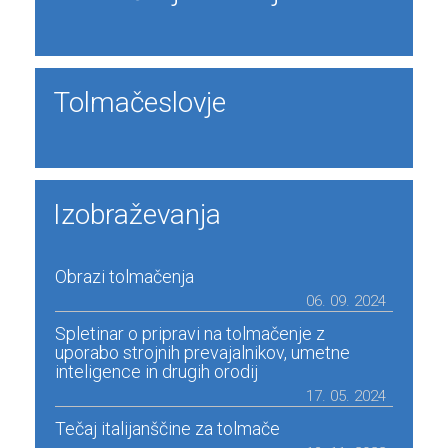
Tolmačeslovje
Izobraževanja
Obrazi tolmačenja
06. 09. 2024
Spletinar o pripravi na tolmačenje z
uporabo strojnih prevajalnikov, umetne
inteligence in drugih orodij
17. 05. 2024
Tečaj italijanščine za tolmače