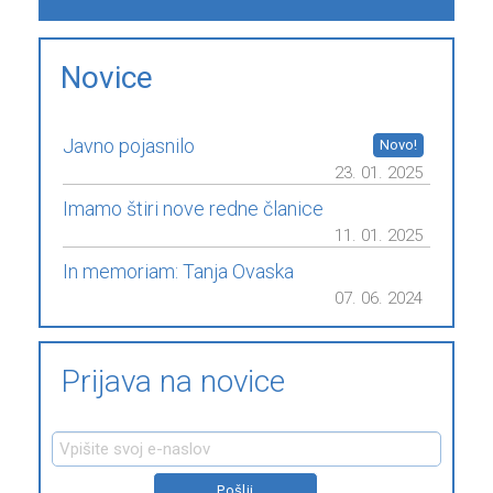
Novice
Javno pojasnilo
23. 01. 2025
Imamo štiri nove redne članice
11. 01. 2025
In memoriam: Tanja Ovaska
07. 06. 2024
Prijava na novice